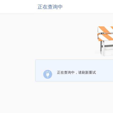
正在查询中
正在查询中，请刷新重试