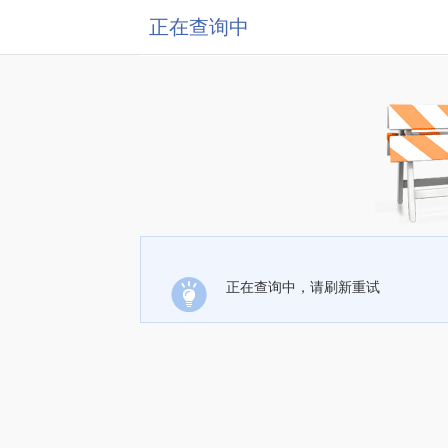
正在查询中
正在查询中，请刷新重试