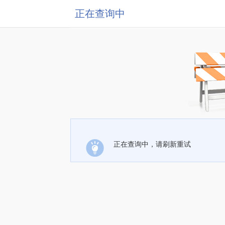
正在查询中
正在查询中，请刷新重试