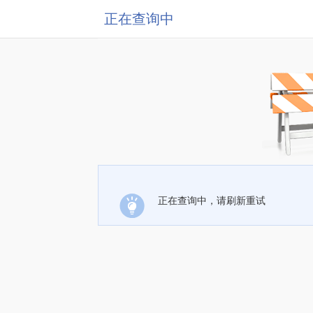
正在查询中
正在查询中，请刷新重试